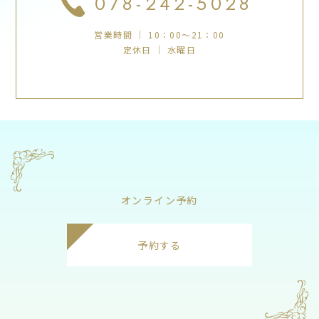
078-242-5028
営業時間 ｜ 10：00～21：00
定休日 ｜ 水曜日
オンライン予約
予約する