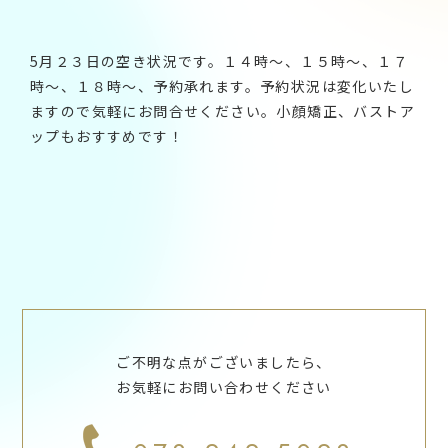
5月２３日の空き状況です。１４時～、１５時～、１７
時～、１８時～、予約承れます。予約状況は変化いたし
ますので気軽にお問合せください。小顔矯正、バストア
ップもおすすめです！
ご不明な点がございましたら、
お気軽にお問い合わせください