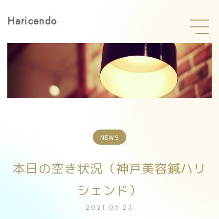
Haricendo
NEWS
本日の空き状況（神戸美容鍼ハリ
シェンド）
2021.05.23