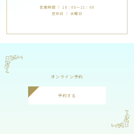
営業時間 ｜ 10：00～21：00
定休日 ｜ 水曜日
オンライン予約
予約する