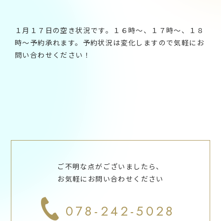
１月１７日の空き状況です。１６時～、１７時～、１８
時～予約承れます。予約状況は変化しますので気軽にお
問い合わせください！
ご不明な点がございましたら、
お気軽にお問い合わせください
078-242-5028