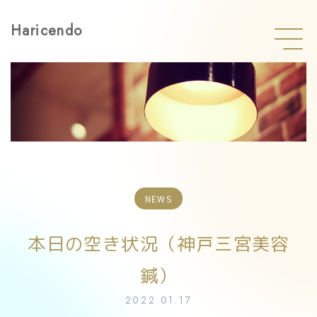
Haricendo
NEWS
本日の空き状況（神戸三宮美容
鍼）
2022.01.17