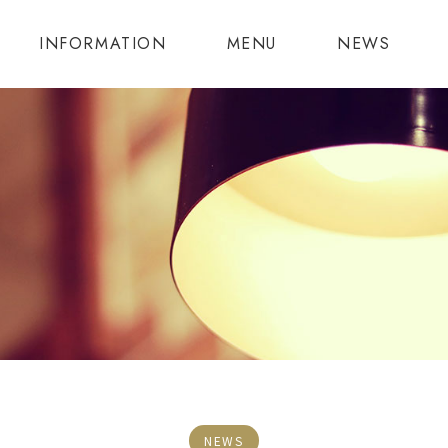
INFORMATION
MENU
NEWS
NEWS