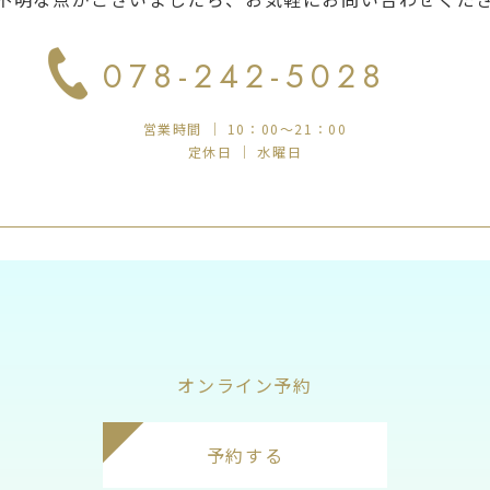
078-242-5028
営業時間 ｜ 10：00～21：00
定休日 ｜ 水曜日
オンライン予約
予約する