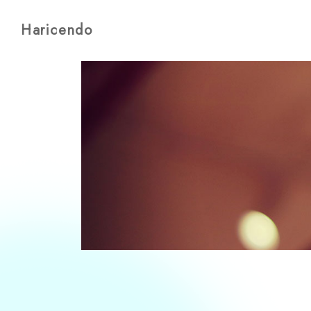
Haricendo