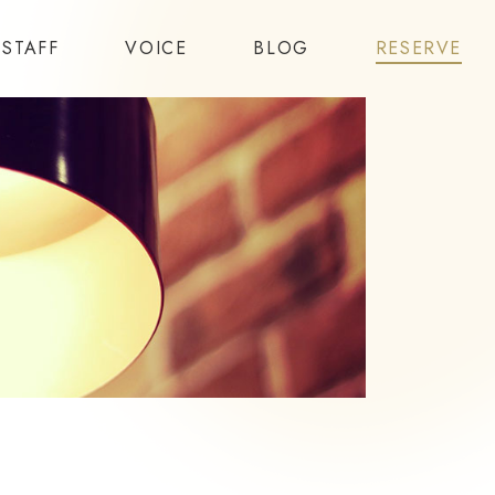
STAFF
VOICE
BLOG
RESERVE