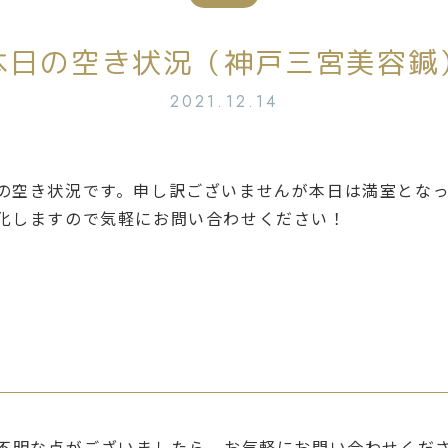
本日の空き状況（神戸三宮美容鍼
2021.12.14
の空き状況です。申し訳ございませんが本日は満室となっ
化しますので気軽にお問い合わせください！
不明な点がございましたら、
お気軽にお問い合わせくだ