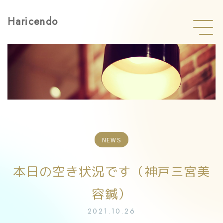
Haricendo
NEWS
本日の空き状況です（神戸三宮美
容鍼）
2021.10.26