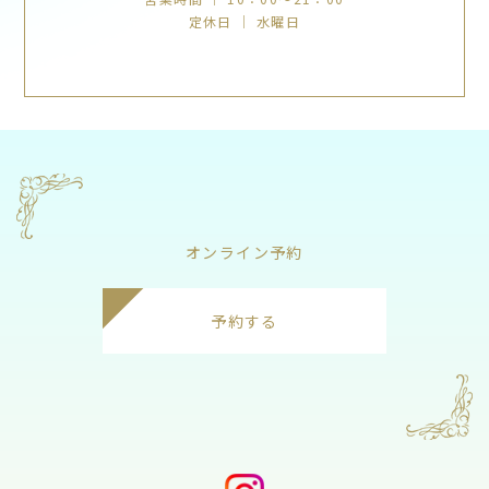
定休日 ｜ 水曜日
オンライン予約
予約する