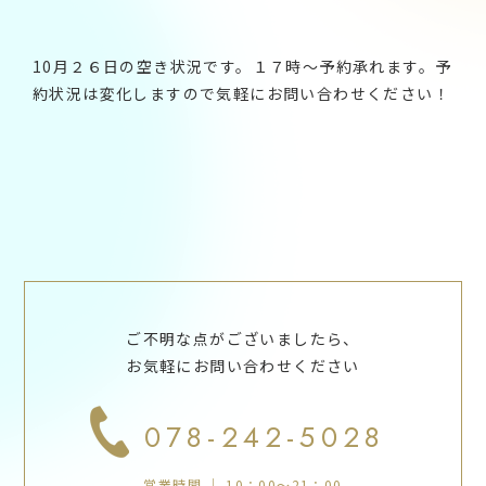
10月２６日の空き状況です。１７時～予約承れます。予
約状況は変化しますので気軽にお問い合わせください！
ご不明な点がございましたら、
お気軽にお問い合わせください
078-242-5028
営業時間 ｜ 10：00～21：00