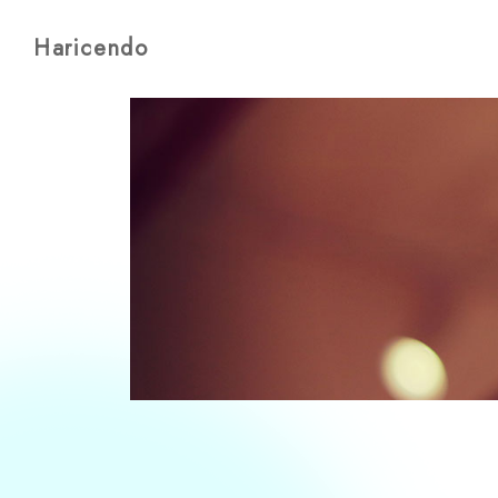
Haricendo