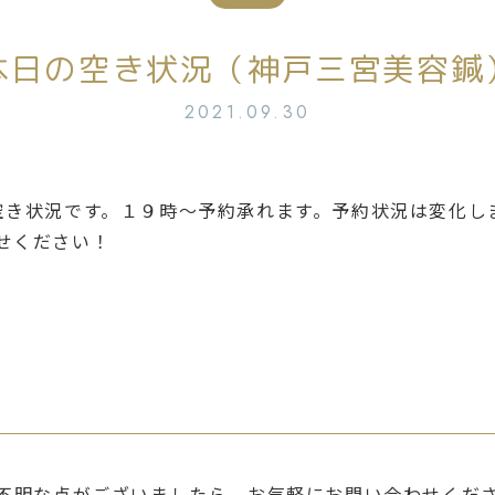
本日の空き状況（神戸三宮美容鍼
2021.09.30
空き状況です。１９時～予約承れます。予約状況は変化し
せください！
不明な点がございましたら、
お気軽にお問い合わせくだ