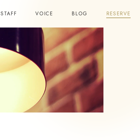
STAFF
VOICE
BLOG
RESERVE