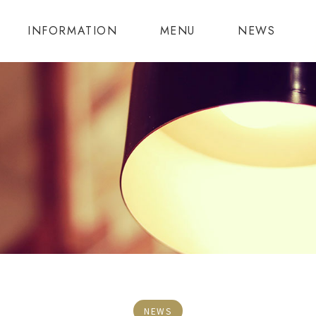
INFORMATION
MENU
NEWS
NEWS