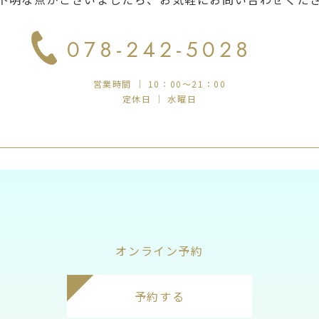
078-242-5028
営業時間 ｜ 10：00～21：00
定休日 ｜ 水曜日
オンライン予約
予約する