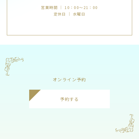
営業時間 ｜ 10：00～21：00
定休日 ｜ 水曜日
オンライン予約
予約する