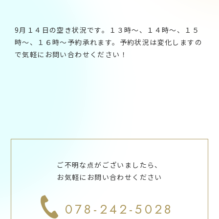
9月１４日の空き状況です。１３時～、１４時～、１５
時～、１６時～予約承れます。予約状況は変化しますの
で気軽にお問い合わせください！
ご不明な点がございましたら、
お気軽にお問い合わせください
078-242-5028