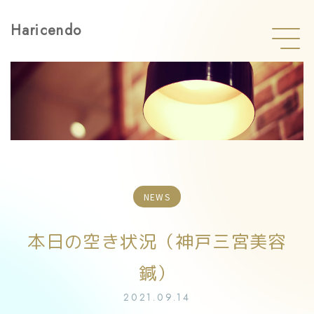
Haricendo
NEWS
本日の空き状況（神戸三宮美容
鍼）
2021.09.14