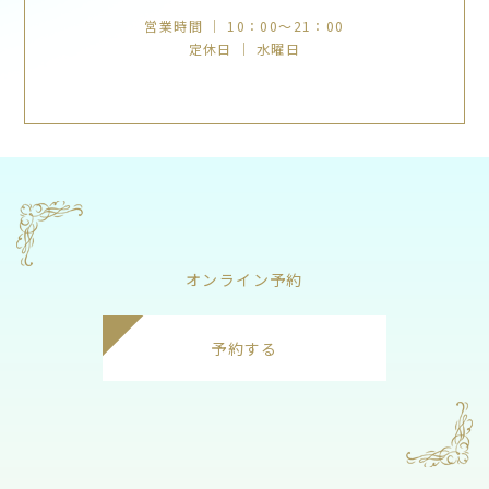
営業時間 ｜ 10：00～21：00
定休日 ｜ 水曜日
オンライン予約
予約する