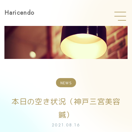
Haricendo
NEWS
本日の空き状況（神戸三宮美容
鍼）
2021.08.16