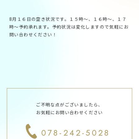
8月１６日の空き状況です。１５時～、１６時～、１７
時～予約承れます。予約状況は変化しますので気軽にお
問い合わせください！
ご不明な点がございましたら、
お気軽にお問い合わせください
078-242-5028