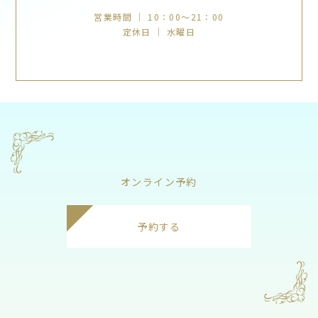
営業時間 ｜ 10：00～21：00
定休日 ｜ 水曜日
オンライン予約
予約する