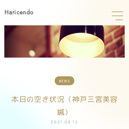
Haricendo
NEWS
本日の空き状況（神戸三宮美容
鍼）
2021.08.12