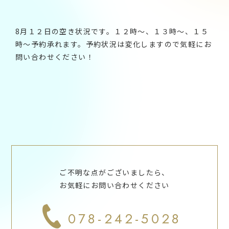
8月１２日の空き状況です。１２時～、１３時～、１５
時～予約承れます。予約状況は変化しますので気軽にお
問い合わせください！
ご不明な点がございましたら、
お気軽にお問い合わせください
078-242-5028