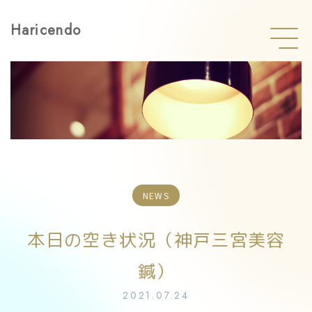
Haricendo
NEWS
本日の空き状況（神戸三宮美容
鍼）
2021.07.24