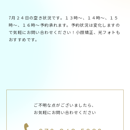
7月２４日の空き状況です。１３時～、１４時～、１５
時～、１６時～予約承れます。予約状況は変化しますの
で気軽にお問い合わせください！小顔矯正、光フォトも
おすすめです。
ご不明な点がございましたら、
お気軽にお問い合わせください