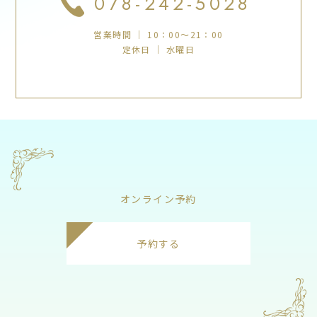
078-242-5028
営業時間 ｜ 10：00～21：00
定休日 ｜ 水曜日
オンライン予約
予約する