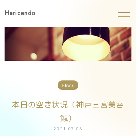
Haricendo
NEWS
本日の空き状況（神戸三宮美容
鍼）
2021.07.03