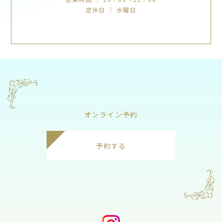
定休日 ｜ 水曜日
オンライン予約
予約する