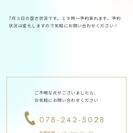
7月３日の空き状況です。１９時～予約承れます。予約
状況は変化しますので気軽にお問い合わせください！
ご不明な点がございましたら、
お気軽にお問い合わせください
078-242-5028
営業時間 ｜ 10：00～21：00